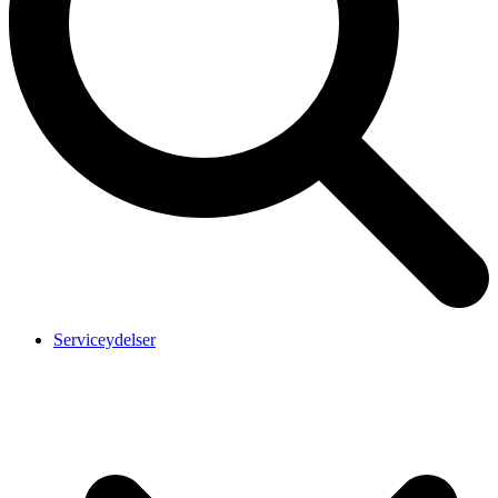
Serviceydelser