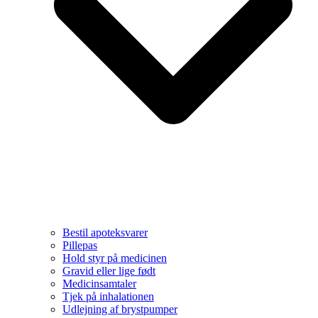
Bestil apoteksvarer
Pillepas
Hold styr på medicinen
Gravid eller lige født
Medicinsamtaler
Tjek på inhalationen
Udlejning af brystpumper