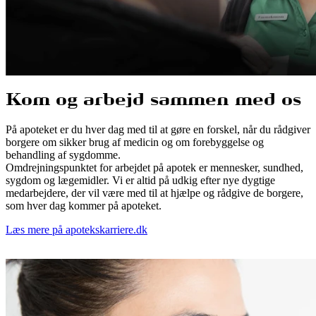
Kom og arbejd sammen med os
På apoteket er du hver dag med til at gøre en forskel, når du rådgiver
borgere om sikker brug af medicin og om forebyggelse og
behandling af sygdomme.
Omdrejningspunktet for arbejdet på apotek er mennesker, sundhed,
sygdom og lægemidler. Vi er altid på udkig efter nye dygtige
medarbejdere, der vil være med til at hjælpe og rådgive de borgere,
som hver dag kommer på apoteket.
Læs mere på apotekskarriere.dk