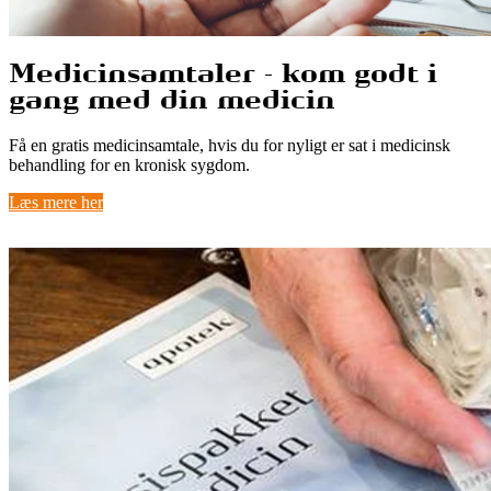
Medicinsamtaler - kom godt i
gang med din medicin
Få en gratis medicinsamtale, hvis du for nyligt er sat i medicinsk
behandling for en kronisk sygdom.
Læs mere her