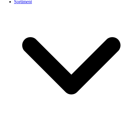
Sortiment