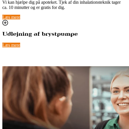
Vi kan hjælpe dig på apoteket. Tjek af din inhalationsteknik tager
ca. 10 minutter og er gratis for dig.
Læs mere
Udlejning af brystpumpe
Læs mere