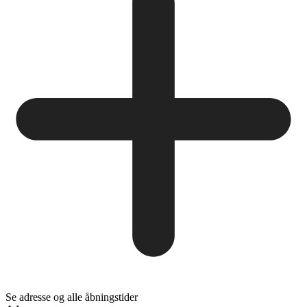
Se adresse og alle åbningstider