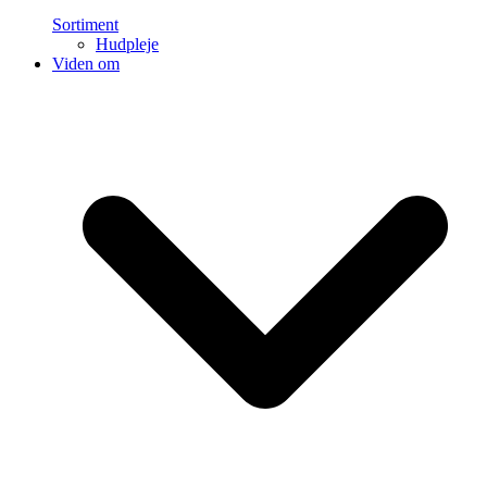
Sortiment
Hudpleje
Viden om