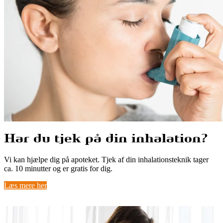
Har du tjek på din inhalation?
Vi kan hjælpe dig på apoteket. Tjek af din inhalationsteknik tager
ca. 10 minutter og er gratis for dig.
Læs mere her