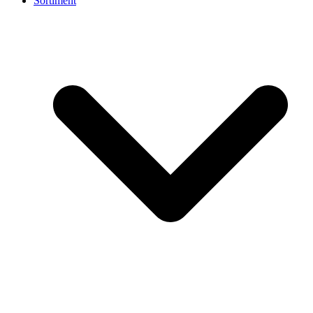
Sortiment