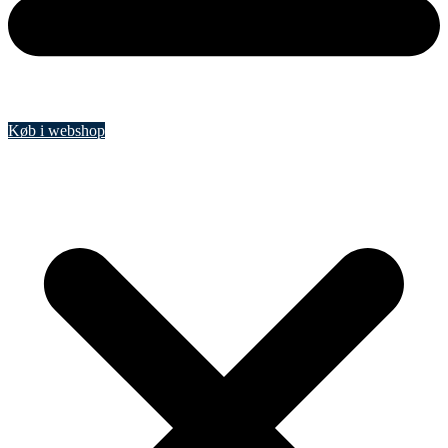
Køb i webshop