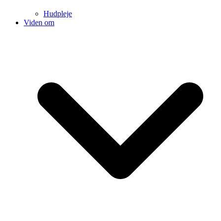
Hudpleje
Viden om