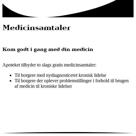
Medicinsamtaler
Kom godt i gang med din medicin
Apoteket tilbyder to slags gratis medicinsamtaler:
Til borgere med nydiagnosticeret kronisk lidelse
Til borgere der oplever problemstillinger i forhold til brugen
af medicin til kroniske lidelser