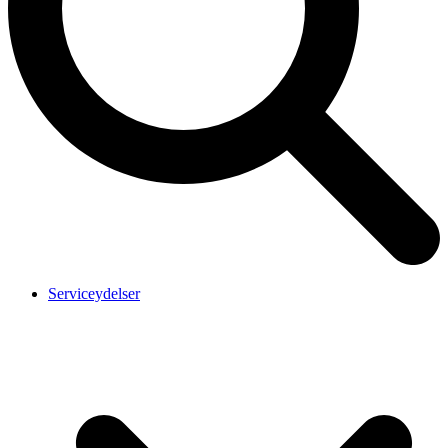
Serviceydelser