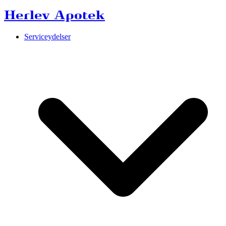
Herlev Apotek
Serviceydelser