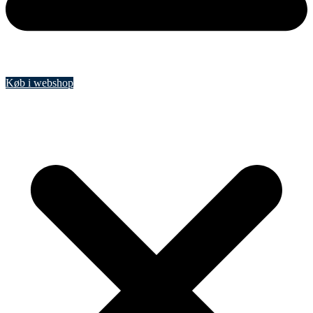
Køb i webshop