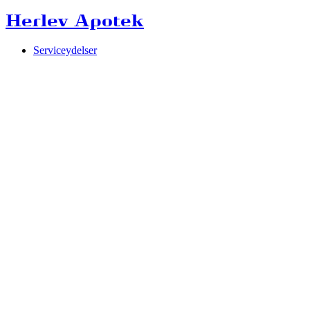
Herlev Apotek
Serviceydelser