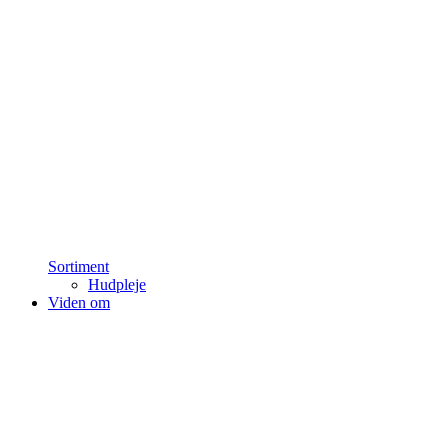
Sortiment
Hudpleje
Viden om