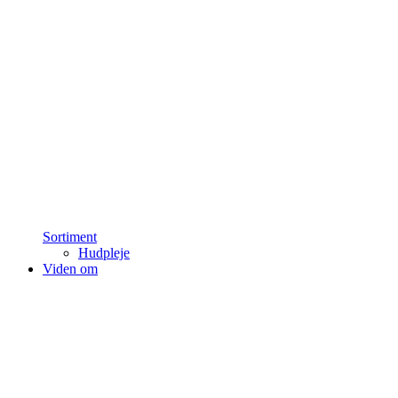
Sortiment
Hudpleje
Viden om