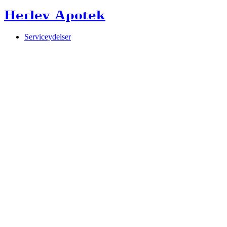
Herlev Apotek
Serviceydelser