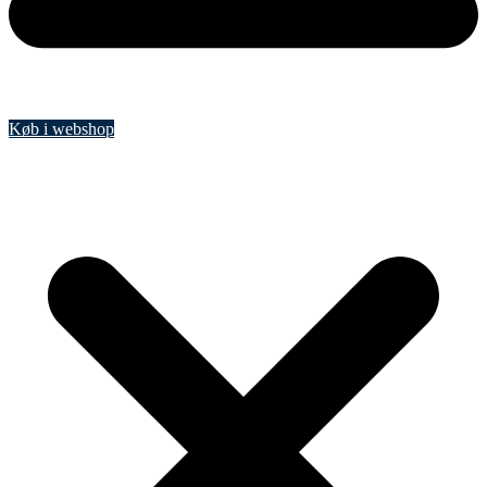
Køb i webshop