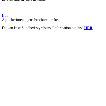
Lus
Apotekerforeningens brochure om lus.
Du kan læse Sundhedsstyrelsens "Information om lus"
HER