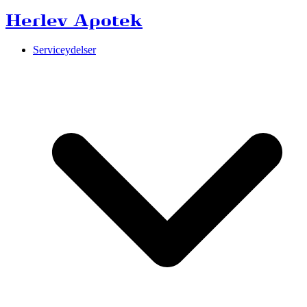
Herlev Apotek
Serviceydelser