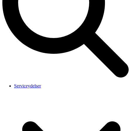
Serviceydelser